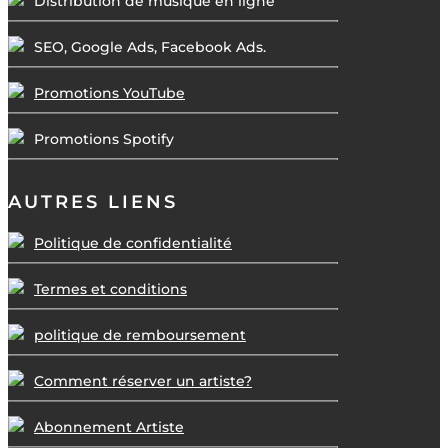
Distribution de musique en ligne
SEO, Google Ads, Facebook Ads.
Promotions YouTube
Promotions Spotify
AUTRES LIENS
Politique de confidentialité
Termes et conditions
politique de remboursement
Comment réserver un artiste?
Abonnement Artiste