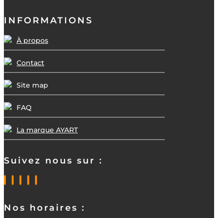
INFORMATIONS
À propos
Contact
Site map
FAQ
La marque AYART
Suivez nous sur :
Nos horaires :