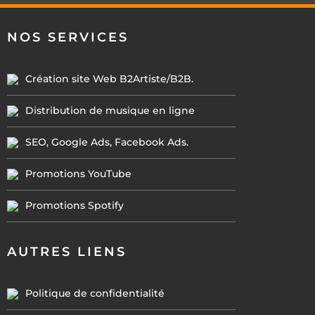
NOS SERVICES
Création site Web B2Artiste/B2B.
Distribution de musique en ligne
SEO, Google Ads, Facebook Ads.
Promotions YouTube
Promotions Spotify
AUTRES LIENS
Politique de confidentialité