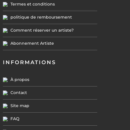
Termes et conditions
politique de remboursement
Comment réserver un artiste?
Abonnement Artiste
INFORMATIONS
À propos
Contact
Site map
FAQ