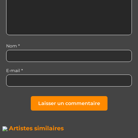
Nom
*
E-mail
*
Artistes similaires