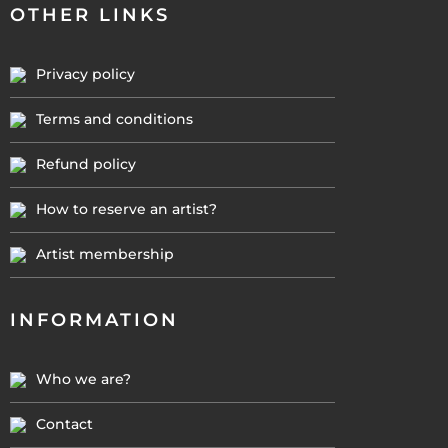
OTHER LINKS
Privacy policy
Terms and conditions
Refund policy
How to reserve an artist?
Artist membership
INFORMATION
Who we are?
Contact