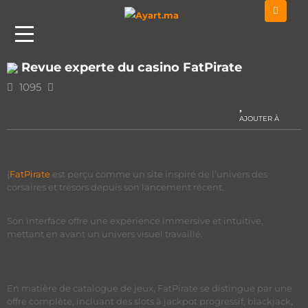
Home
Casinowazamba
Revue Experte Du Casino FatPirate
Revue experte du casino FatPirate
1095
AJOUTER À
{
FatPirate
est perçu comme un site inspiré de l’univers des
corsaires et trésors depuis son lancement récent.
Son interface offre une expérience immersive et intuitive,
mettant en avant un univers visuel travaillé.
En matière de catalogue de jeux, FatPirate se distingue par une
offre complète, incluant des slots à jackpot progressif, blackjack,