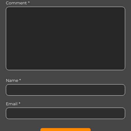
Comment
*
Name
*
Email
*