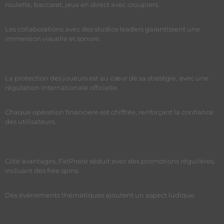
roulette, baccarat, jeux en direct avec croupiers.
Les collaborations avec des studios leaders garantissent une
immersion visuelle et sonore.
La protection des joueurs est au cœur de sa stratégie, avec une
régulation internationale officielle.
Chaque opération financière est chiffrée, renforçant la confiance
des utilisateurs.
Côté avantages, FatPirate séduit avec des promotions régulières,
incluant des free spins.
Des événements thématiques ajoutent un aspect ludique.