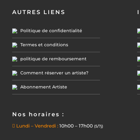
AUTRES LIENS
Politique de confidentialité
Termes et conditions
politique de remboursement
Comment réserver un artiste?
Abonnement Artiste
Nos horaires :
Lundi – Vendredi :
10h00 – 17h00
(5/7j)