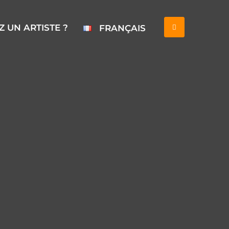
 UN ARTISTE ?
FRANÇAIS