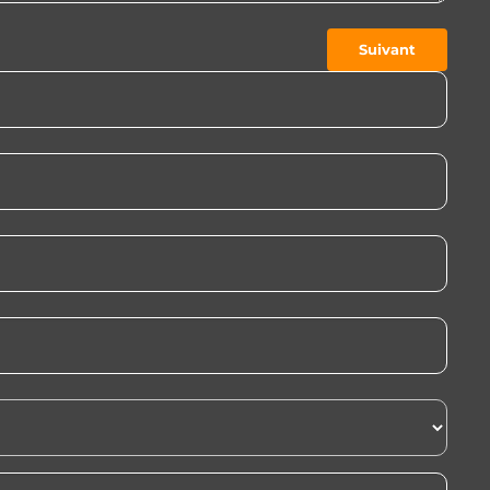
Suivant