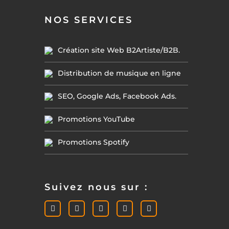
NOS SERVICES
Création site Web B2Artiste/B2B.
Distribution de musique en ligne
SEO, Google Ads, Facebook Ads.
Promotions YouTube
Promotions Spotify
Suivez nous sur :