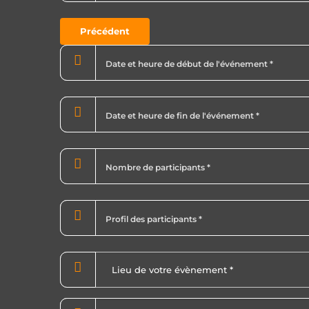
Précédent