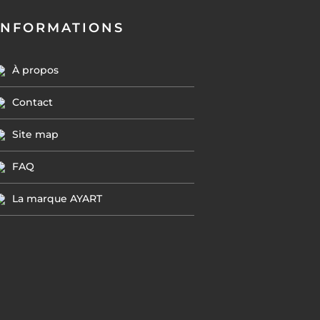
INFORMATIONS
À propos
Contact
Site map
FAQ
La marque AYART