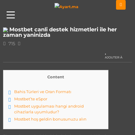
Accueil
Uncategorized
Mostbet Canli Destek Hizmetleri Ile Her Zaman Yaninizda
Mostbet canli destek hizmetleri ile her
zaman yaninizda
715
AJOUTER À
Content
Bahis Türleri ve Oran Formatı
Mostbet’te eSpor
Mostbet uygulaması hangi android
cihazlarla uyumludur?
Mostbet hoş geldin bonusunuzu alın