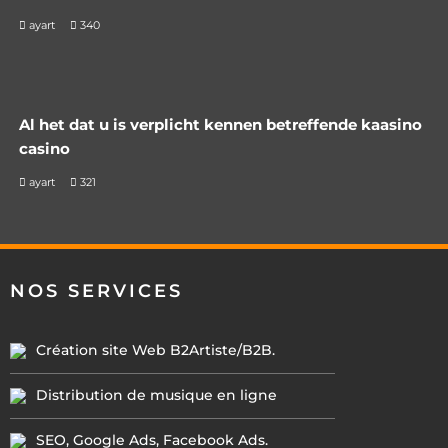
ayart
340
Al het dat u is verplicht kennen betreffende kaasino
casino
ayart
321
NOS SERVICES
Création site Web B2Artiste/B2B.
Distribution de musique en ligne
SEO, Google Ads, Facebook Ads.