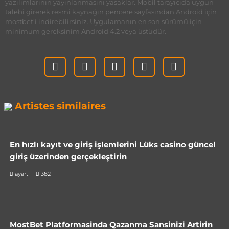
yazılımlarının yayınlanmasını yasaklar. Mobil tarayıcıda uygun
talebi girerek resmi kaynağın pencere sayfasından Android için
mostbet’i indirebilirsiniz. Uygulamanın en son sürümü için
minimum gereksinim Android 4.2 veya üstüdür.
Artistes similaires
En hızlı kayıt ve giriş işlemlerini Lüks casino güncel
giriş üzerinden gerçekleştirin
ayart
382
MostBet Platformasinda Qazanma Sansinizi Artirin