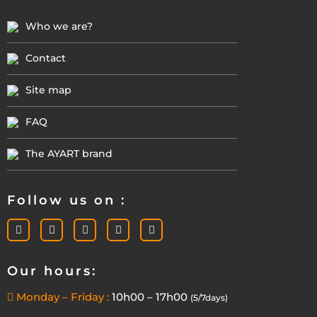
Who we are?
Contact
Site map
FAQ
The AYART brand
Follow us on :
Our hours:
Monday – Friday :
10h00 – 17h00
(5/7days)