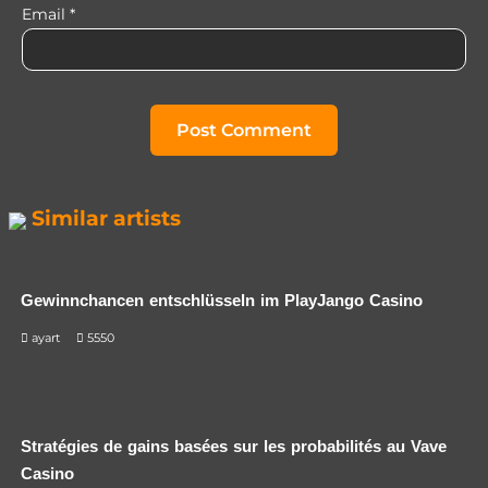
Email
*
Similar artists
Gewinnchancen entschlüsseln im PlayJango Casino
ayart
5550
Stratégies de gains basées sur les probabilités au Vave
Casino