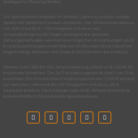
strategische Planung fördert.
Um Wahrscheinlichkeiten im Wheelz Casino zu nutzen, sollten
Spieler die Spielmechaniken verstehen. Der Willkommensbonus
von 400 % bis 50 € + 100 Freispiele mit einer 40x
Umsatzbedingung (60 Tage) verlängert die Spielzeit.
Zahlungsmethoden wie Klarna ermöglichen Einzahlungen ab 10
€ und Auszahlungen innerhalb von 24 Stunden ohne Gebühren.
Regelmäßige Aktionen wie Drops & Wins fördern das Erlebnis.
Wheelz nutzt 256-Bit-SSL-Verschlüsselung, OASIS und LUGAS für
maximale Sicherheit. Der 24/7-Kundensupport ist über Live-Chat
erreichbar. Ein monatliches Einzahlungslimit von 1.000 € schützt
vor Verlusten, während das VIP-Programm mit bis zu 20 %
Cashback belohnt. Ob Einsteiger oder Profi, Wheelz bietet eine
sichere Plattform für packende Spielabenteuer.