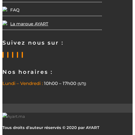
FAQ
La marque AYART
Suivez nous sur :
Nos horaires :
Lundi – Vendredi :
10h00 – 17h00
(5/7j)
Tous droits d'auteur réservés © 2020 par AYART