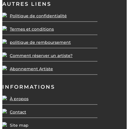
AUTRES LIENS
Politique de confidentialité
Termes et conditions
politique de remboursement
Comment réserver un artiste?
Abonnement Artiste
INFORMATIONS
À propos
Contact
Site map