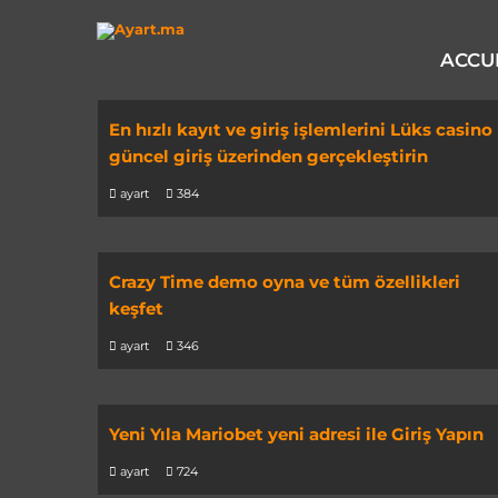
Tous videos
0 Vidéo publiée
ACCU
En hızlı kayıt ve giriş işlemlerini Lüks casino
güncel giriş üzerinden gerçekleştirin
ayart
384
Crazy Time demo oyna ve tüm özellikleri
keşfet
ayart
346
Yeni Yıla Mariobet yeni adresi ile Giriş Yapın
ayart
724