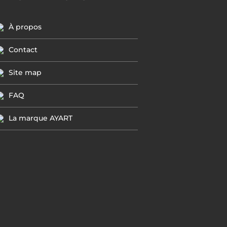
À propos
Contact
Site map
FAQ
La marque AYART