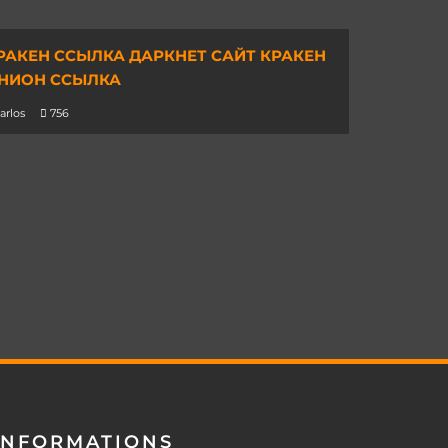
РАКЕН ССЫЛКА ДАРКНЕТ САЙТ КРАКЕН
НИОН ССЫЛКА
arlos
756
INFORMATIONS