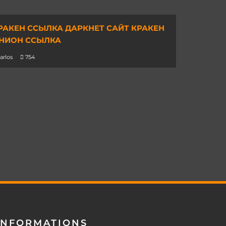
РАКЕН ССЫЛКА ДАРКНЕТ САЙТ КРАКЕН
НИОН ССЫЛКА
arlos
754
INFORMATIONS