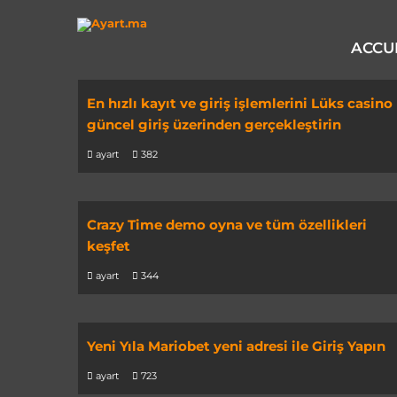
Tous videos
0 Vidéo publiée
ACCU
En hızlı kayıt ve giriş işlemlerini Lüks casino
güncel giriş üzerinden gerçekleştirin
ayart
382
Crazy Time demo oyna ve tüm özellikleri
keşfet
ayart
344
Yeni Yıla Mariobet yeni adresi ile Giriş Yapın
ayart
723