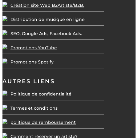
Création site Web B2Artiste/B2B.
Distribution de musique en ligne
SEO, Google Ads, Facebook Ads.
Promotions YouTube
Promotions Spotify
AUTRES LIENS
Politique de confidentialité
Termes et conditions
politique de remboursement
Comment réserver un artiste?