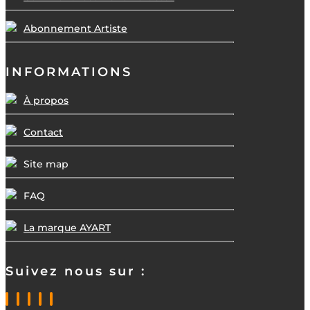
Abonnement Artiste
INFORMATIONS
À propos
Contact
Site map
FAQ
La marque AYART
Suivez nous sur :